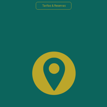
Tarifas & Reservas