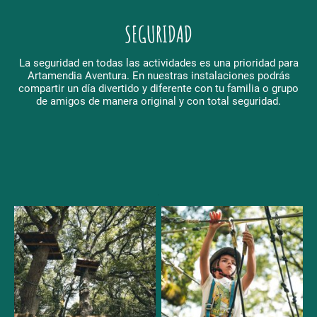
SEGURIDAD
La seguridad en todas las actividades es una prioridad para
Artamendia Aventura. En nuestras instalaciones podrás
compartir un día divertido y diferente con tu familia o grupo
de amigos de manera original y con total seguridad.
.