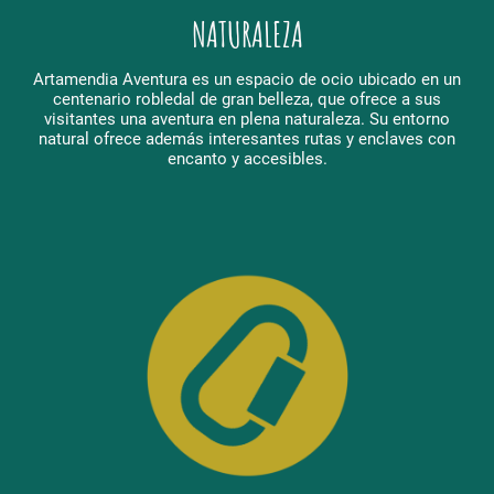
NATURALEZA
Artamendia Aventura es un espacio de ocio ubicado en un
centenario
robledal de gran belleza, que ofrece a sus
visitantes una aventura en plena naturaleza. Su entorno
natural ofrece además interesantes rutas y enclaves con
encanto y accesibles.