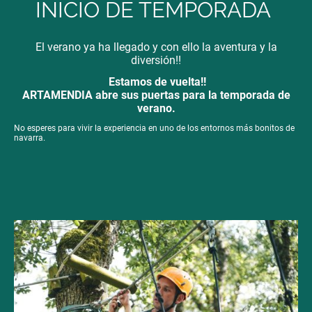
INICIO DE TEMPORADA
El verano ya ha llegado y con ello la aventura y la
diversión!!
Estamos de vuelta!!
ARTAMENDIA abre sus puertas para la temporada de
verano.
No esperes para vivir la experiencia en uno de los entornos más bonitos de
navarra.