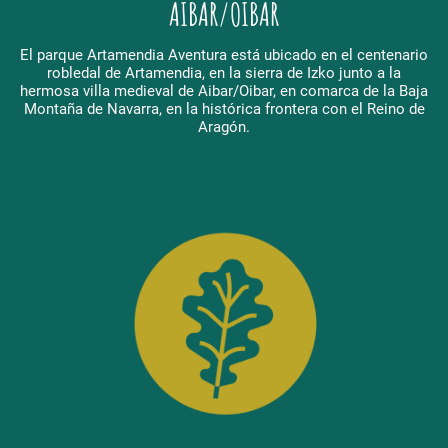
AIBAR/OIBAR
El parque Artamendia Aventura está ubicado en el centenario
robledal de Artamendia, en la sierra de Izko junto a la
hermosa villa medieval de Aibar/Oibar, en comarca de la Baja
Montaña de Navarra, en la histórica frontera con el Reino de
Aragón.