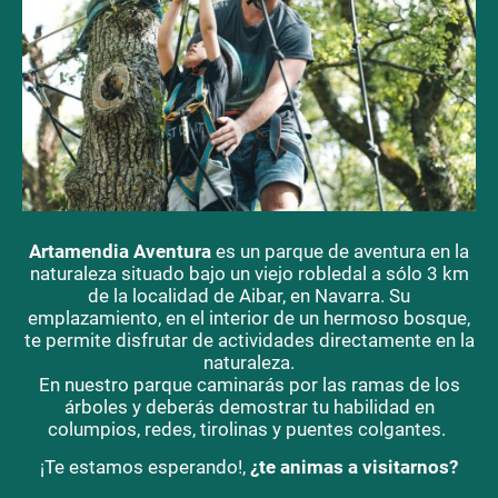
Artamendia Aventura
es un parque de aventura en la
naturaleza situado bajo un viejo robledal a sólo 3 km
de la localidad de Aibar, en Navarra. Su
emplazamiento, en el interior de un hermoso bosque,
te permite disfrutar de actividades directamente en la
naturaleza.
En nuestro parque caminarás por las ramas de los
árboles y deberás demostrar tu habilidad en
columpios, redes, tirolinas y puentes colgantes.
¡Te estamos esperando!,
¿te animas a visitarnos?