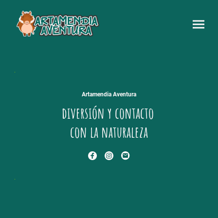
.
Artamendia Aventura
diversión y contacto
con la naturaleza
.