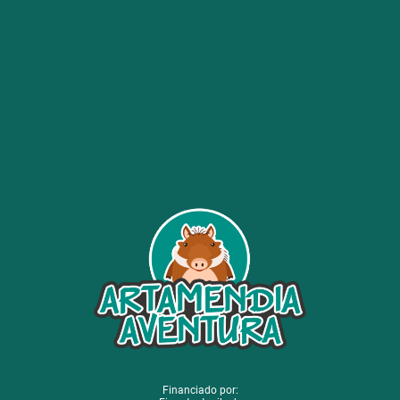
Financiado por: